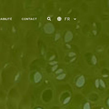
ABILITÉ
CONTACT