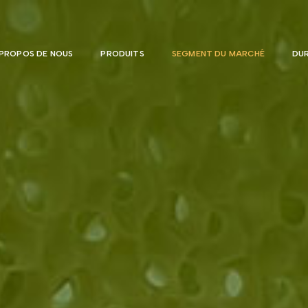
 PROPOS DE NOUS
PRODUITS
SEGMENT DU MARCHÉ
DUR