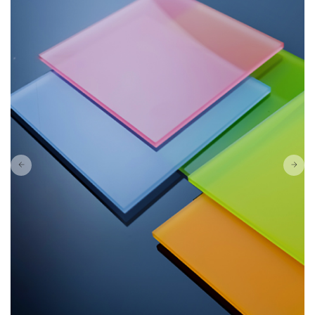
ASTARIGLAS® TESSEMATT