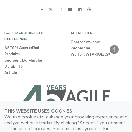
FAITS MARQUANTS DE
AUTRES LIENS
L'ENTREPRISE
Contactez-nous
ASTARI Aujourd'hui
Recherche
Produits
Visiter ASTARIGLAS®
Segment Du Marché
Durabilité
Article
THIS WEBSITE USES COOKIES
We use cookies to enhance your browsing experience and
analyze website traffic. By clicking "Accept," you consent
to the use of cookies. You can adjust your cookie