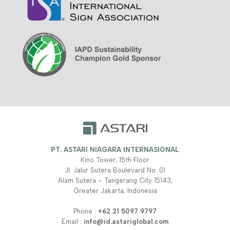
PT. ASTARI NIAGARA INTERNASIONAL
Kino Tower, 15th Floor
Jl. Jalur Sutera Boulevard No. 01
Alam Sutera – Tangerang City 15143,
Greater Jakarta, Indonesia
Phone :
+62 21 5097 9797
Email :
info@id.astariglobal.com