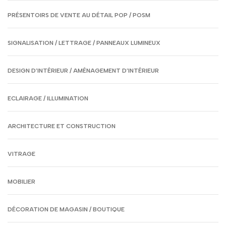
PRÉSENTOIRS DE VENTE AU DÉTAIL POP / POSM
SIGNALISATION / LETTRAGE / PANNEAUX LUMINEUX
DESIGN D'INTÉRIEUR / AMÉNAGEMENT D'INTÉRIEUR
ECLAIRAGE / ILLUMINATION
ARCHITECTURE ET CONSTRUCTION
VITRAGE
MOBILIER
DÉCORATION DE MAGASIN / BOUTIQUE