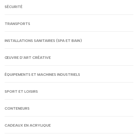
SÉCURITÉ
TRANSPORTS
INSTALLATIONS SANITAIRES (SPA ET BAIN)
ŒUVRE D'ART CRÉATIVE
ÉQUIPEMENTS ET MACHINES INDUSTRIELS
SPORT ET LOISIRS
CONTENEURS
CADEAUX EN ACRYLIQUE