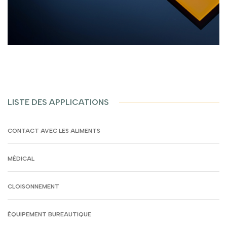
LISTE DES APPLICATIONS
CONTACT AVEC LES ALIMENTS
MÉDICAL
CLOISONNEMENT
ÉQUIPEMENT BUREAUTIQUE