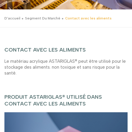
D'accueil
Segment Du Marché
Contact avec les aliments
CONTACT AVEC LES ALIMENTS
Le matériau acrylique ASTARIGLAS® peut être utilisé pour le
stockage des aliments. non toxique et sans risque pour la
santé.
PRODUIT ASTARIGLAS® UTILISÉ DANS
CONTACT AVEC LES ALIMENTS