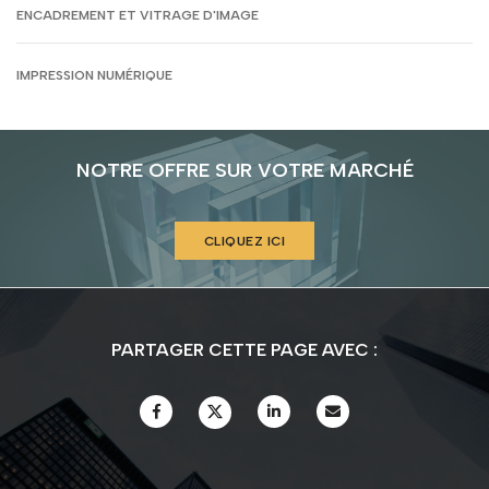
ENCADREMENT ET VITRAGE D'IMAGE
IMPRESSION NUMÉRIQUE
NOTRE OFFRE SUR VOTRE MARCHÉ
CLIQUEZ ICI
PARTAGER CETTE PAGE AVEC :